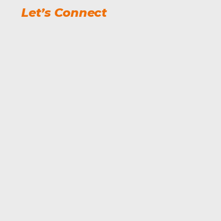
Let’s Connect